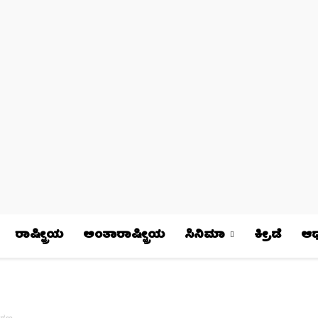
ರಾಷ್ಟ್ರೀಯ
ಅಂತಾರಾಷ್ಟ್ರೀಯ
ಸಿನಿಮಾ
ಕ್ರೀಡೆ
ಆಧ್