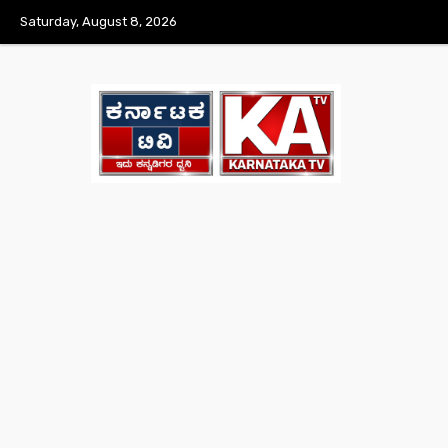
Saturday, August 8, 2026