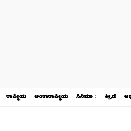
ರಾಷ್ಟ್ರೀಯ
ಅಂತಾರಾಷ್ಟ್ರೀಯ
ಸಿನಿಮಾ
ಕ್ರೀಡೆ
ಆಧ್