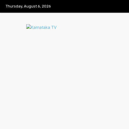
Thursday, August 6, 2026