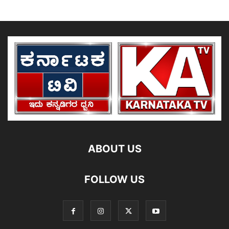
ABOUT US
FOLLOW US