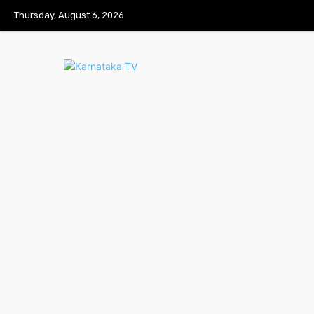
Thursday, August 6, 2026