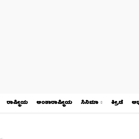
ರಾಷ್ಟ್ರೀಯ
ಅಂತಾರಾಷ್ಟ್ರೀಯ
ಸಿನಿಮಾ
ಕ್ರೀಡೆ
ಆಧ್