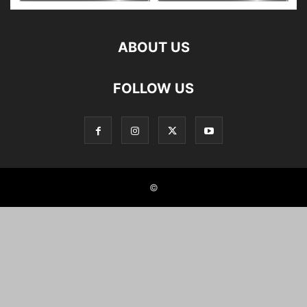
ABOUT US
FOLLOW US
©