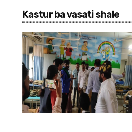
Kastur ba vasati shale