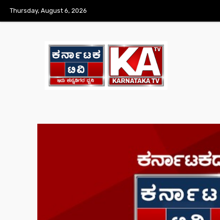
Thursday, August 6, 2026