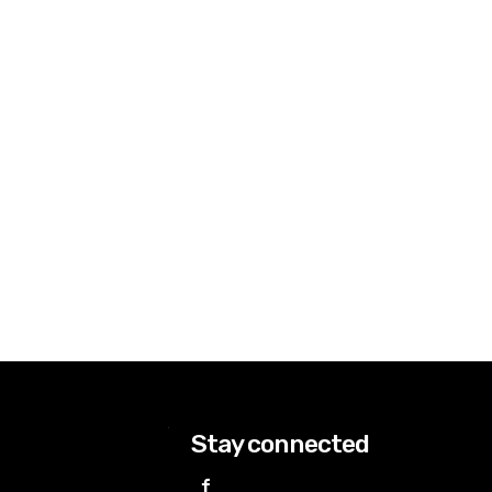
Stay connected