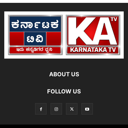
ABOUT US
FOLLOW US