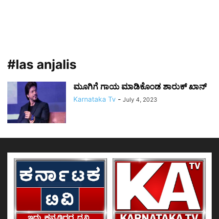
#las anjalis
ಮೂಗಿಗೆ ಗಾಯ ಮಾಡಿಕೊಂಡ ಶಾರುಕ್ ಖಾನ್
Karnataka Tv
-
July 4, 2023