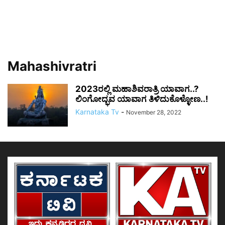
Mahashivratri
2023ರಲ್ಲಿ ಮಹಾಶಿವರಾತ್ರಿ ಯಾವಾಗ..?
ಲಿಂಗೋದ್ಭವ ಯಾವಾಗ ತಿಳಿದುಕೊಳ್ಳೋಣ..!
Karnataka Tv
-
November 28, 2022