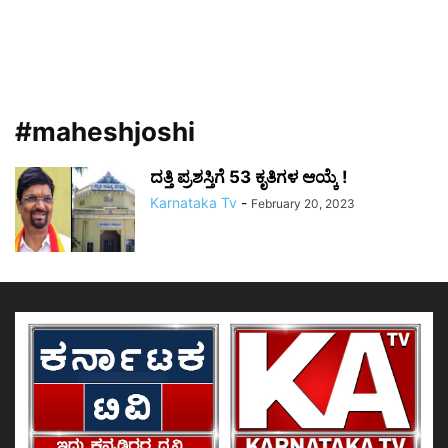
#maheshjoshi
ದತ್ತಿ ಪ್ರಶಸ್ತಿಗೆ 53 ಕೃತಿಗಳ ಆಯ್ಕೆ !
Karnataka Tv
-
February 20, 2023