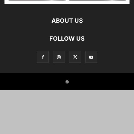
ABOUT US
FOLLOW US
©