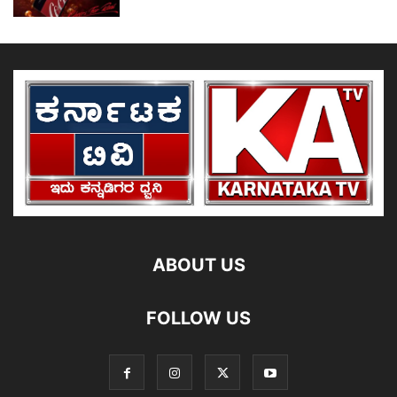
ABOUT US
FOLLOW US