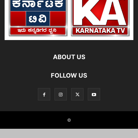
ABOUT US
FOLLOW US
©