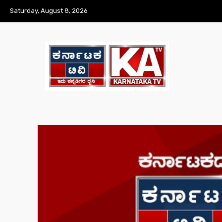
Saturday, August 8, 2026