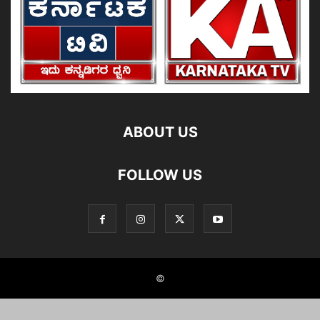
ABOUT US
FOLLOW US
©