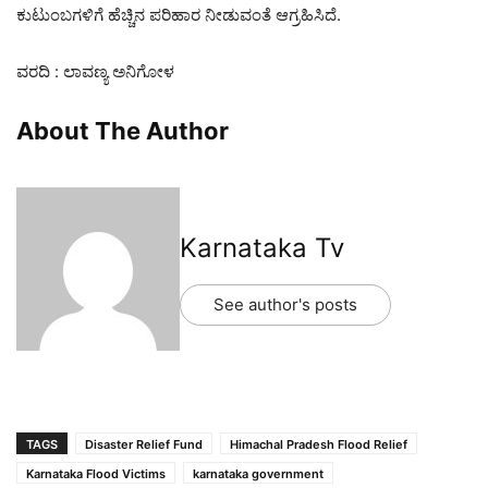
ಕುಟುಂಬಗಳಿಗೆ ಹೆಚ್ಚಿನ ಪರಿಹಾರ ನೀಡುವಂತೆ ಆಗ್ರಹಿಸಿದೆ.
ವರದಿ : ಲಾವಣ್ಯ ಅನಿಗೋಳ
About The Author
Karnataka Tv
See author's posts
TAGS
Disaster Relief Fund
Himachal Pradesh Flood Relief
Karnataka Flood Victims
karnataka government