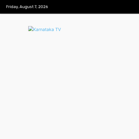
Friday, August 7, 2026