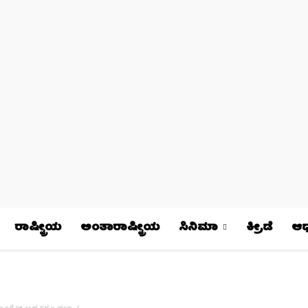
ರಾಷ್ಟ್ರೀಯ
ಅಂತಾರಾಷ್ಟ್ರೀಯ
ಸಿನಿಮಾ
ಕ್ರೀಡೆ
ಆಧ್