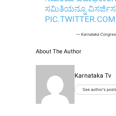
ಸಮಿತಿಯನ್ನೂ ವಿಸರ್ಜಿಸ
PIC.TWITTER.C
— Karnataka Congres
About The Author
Karnataka Tv
See author's post