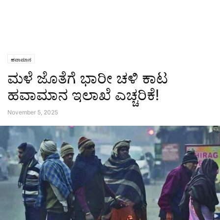
ಹವಾಮಾನ
ಮಳೆ ಜೊತೆಗೆ ಭಾರೀ ಚಳಿ ಕಾಟ
ಹವಾಮಾನ ಇಲಾಖೆ ಎಚ್ಚರಿಕೆ!
November 5, 2025