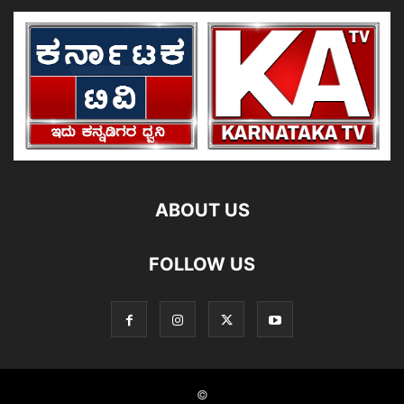
ABOUT US
FOLLOW US
©