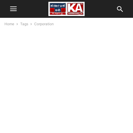
Home
Tags
Corporation