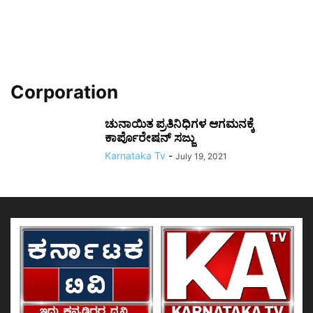
Corporation
ಚುನಾಯಿತ ಪ್ರತಿನಿಧಿಗಳ ಆಗಮನಕ್ಕೆ
ಕಾರ್ಪೊರೇಷನ್ ಸಜ್ಜು
Karnataka Tv
-
July 19, 2021