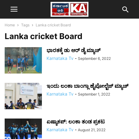
Home
Tags
Lanka cricket Board
Lanka cricket Board
ಭಾರತಕ್ಕೆ ಡು ಆರ್ ಡೈ ಮ್ಯಾಚ್
Karnataka Tv
-
September 6, 2022
ಇಂದು ಲಂಕಾ ಬಾಂಗ್ಲಾ ಹೈವೋಲ್ಟೆಜ್ ಮ್ಯಾಚ್
Karnataka Tv
-
September 1, 2022
ಏಷ್ಯಾಕಪ್: ಲಂಕಾ ತಂಡ ಪ್ರಕಟ
Karnataka Tv
-
August 21, 2022