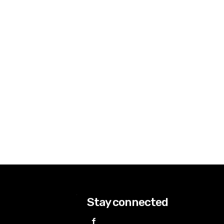
Stay connected