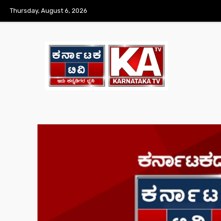
Thursday, August 6, 2026