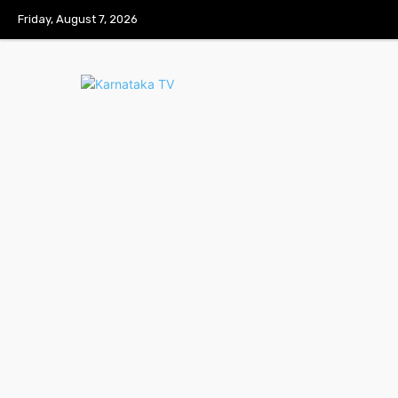
Friday, August 7, 2026