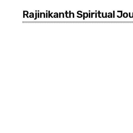
Rajinikanth Spiritual Jo