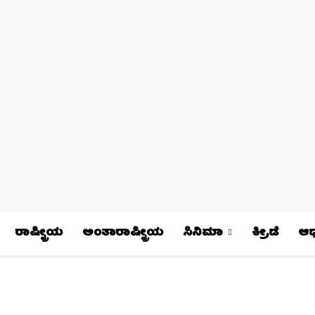
ರಾಷ್ಟ್ರೀಯ
ಅಂತಾರಾಷ್ಟ್ರೀಯ
ಸಿನಿಮಾ
ಕ್ರೀಡೆ
ಆಧ್