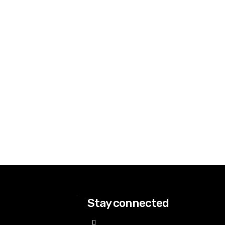
Stay connected