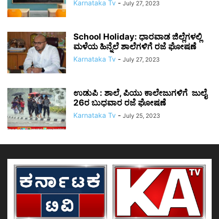
Karnataka Tv
-
July 27, 2023
School Holiday: ಧಾರವಾಡ ಜಿಲ್ಲೆಗಳಲ್ಲಿ
ಮಳೆಯ ಹಿನ್ನೆಲೆ ಶಾಲೆಗಳಿಗೆ ರಜೆ ಘೋಷಣೆ
Karnataka Tv
-
July 27, 2023
ಉಡುಪಿ : ಶಾಲೆ, ಪಿಯು ಕಾಲೇಜುಗಳಿಗೆ ಜುಲೈ
26ರ ಬುಧವಾರ ರಜೆ ಘೋಷಣೆ
Karnataka Tv
-
July 25, 2023