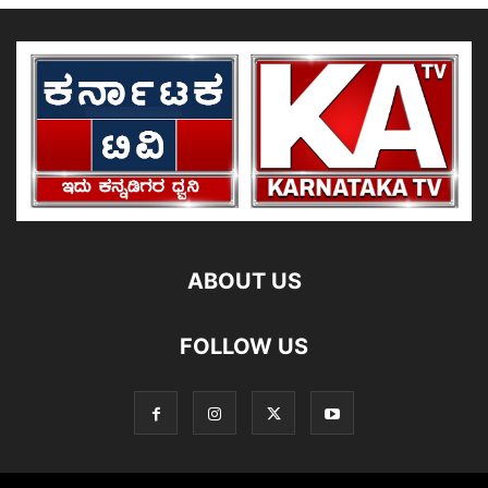
ABOUT US
FOLLOW US