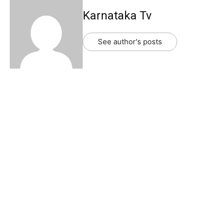
Karnataka Tv
See author's posts