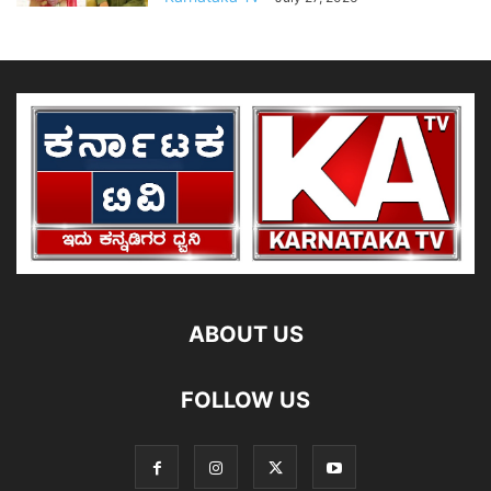
ABOUT US
FOLLOW US