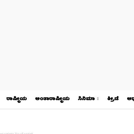
ರಾಷ್ಟ್ರೀಯ
ಅಂತಾರಾಷ್ಟ್ರೀಯ
ಸಿನಿಮಾ
ಕ್ರೀಡೆ
ಆಧ್