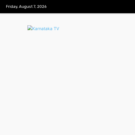
Friday, August 7, 2026