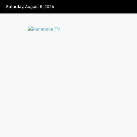
Saturday, August 8, 2026