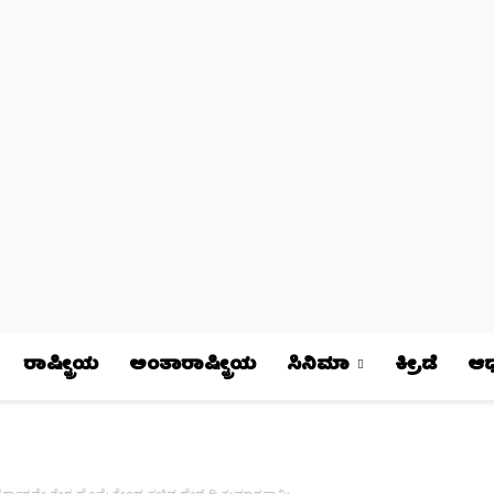
ರಾಷ್ಟ್ರೀಯ
ಅಂತಾರಾಷ್ಟ್ರೀಯ
ಸಿನಿಮಾ
ಕ್ರೀಡೆ
ಆಧ್