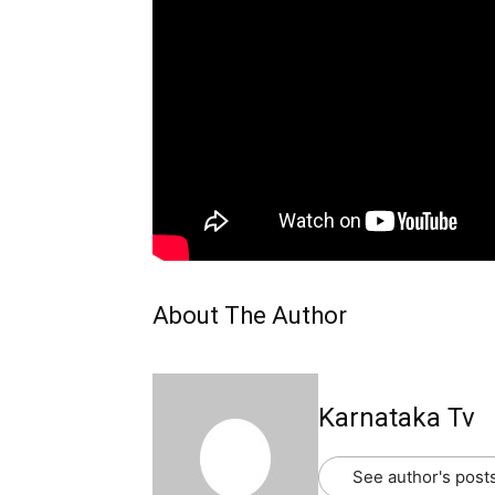
About The Author
Karnataka Tv
See author's post