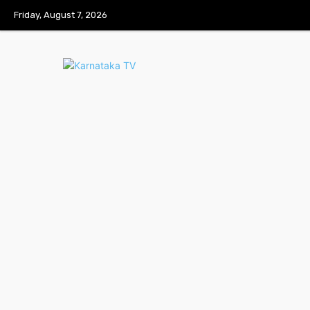
Friday, August 7, 2026