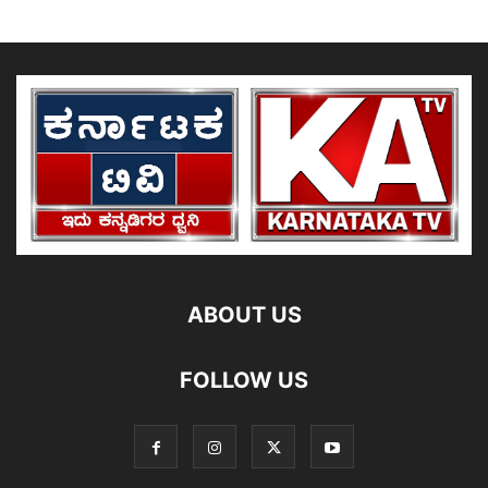
ABOUT US
FOLLOW US