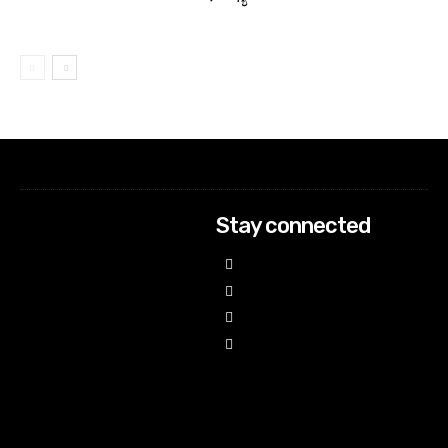
Stay connected