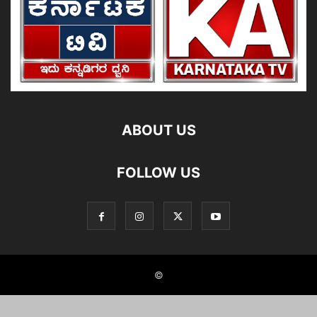
ABOUT US
FOLLOW US
©