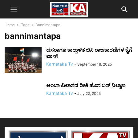
Home
Tags
Bannimantapa
bannimantapa
ದಸರಾಗೂ ಕಾಲ್ತುಳಿತ ಬಿಸಿ ರಾಜಕಾರಣಿಗಳ ಕೈಗೆ
ಪಾಸ್!
Karnataka Tv
-
September 18, 2025
ಅಂಬಾ ವಿಲಾಸದ ರೀತಿ ಹೊಸ ಬಸ್‌ ನಿಲ್ದಾಣ
Karnataka Tv
-
July 22, 2025