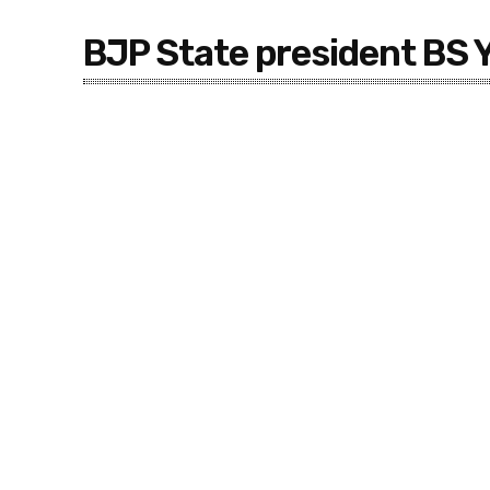
BJP State president BS 