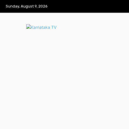
Sunday, August 9, 2026