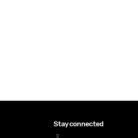
Stay connected