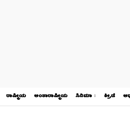
ರಾಷ್ಟ್ರೀಯ
ಅಂತಾರಾಷ್ಟ್ರೀಯ
ಸಿನಿಮಾ
ಕ್ರೀಡೆ
ಆಧ್