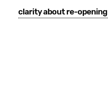
clarity about re-opening