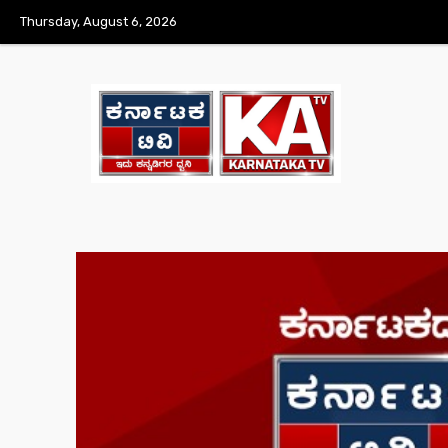
Thursday, August 6, 2026