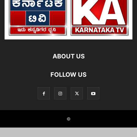
ABOUT US
FOLLOW US
©