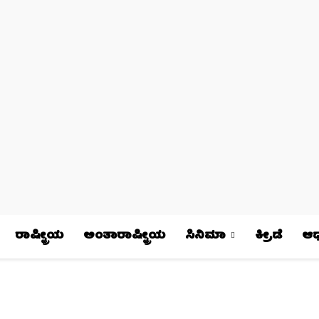
ರಾಷ್ಟ್ರೀಯ
ಅಂತಾರಾಷ್ಟ್ರೀಯ
ಸಿನಿಮಾ
ಕ್ರೀಡೆ
ಆಧ್