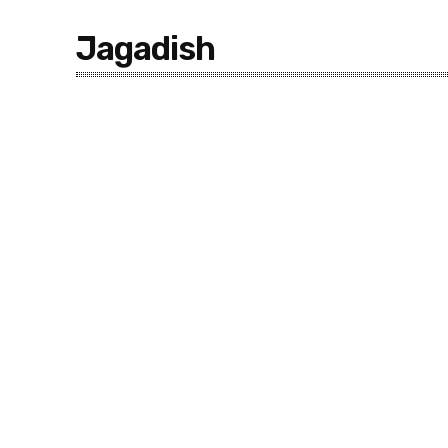
Jagadish