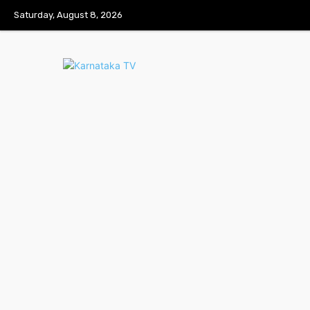
Saturday, August 8, 2026