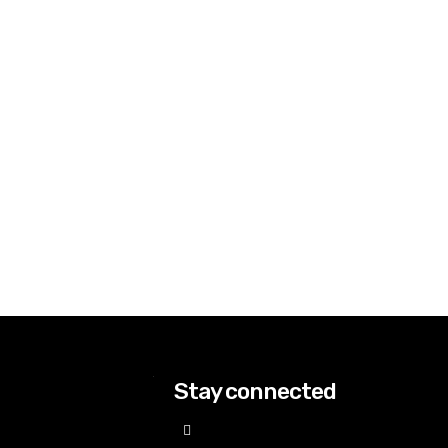
Stay connected