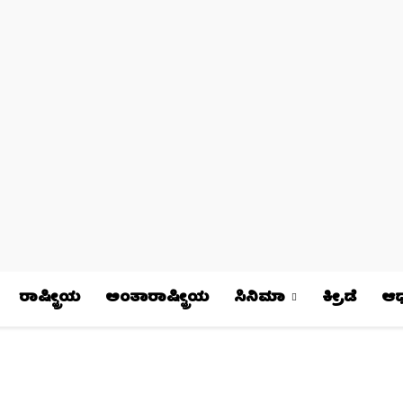
ರಾಷ್ಟ್ರೀಯ
ಅಂತಾರಾಷ್ಟ್ರೀಯ
ಸಿನಿಮಾ
ಕ್ರೀಡೆ
ಆಧ್