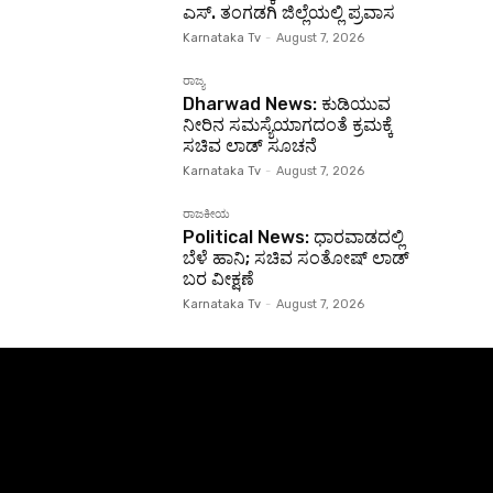
ಎಸ್. ತಂಗಡಗಿ ಜಿಲ್ಲೆಯಲ್ಲಿ ಪ್ರವಾಸ
Karnataka Tv
-
August 7, 2026
ರಾಜ್ಯ
Dharwad News: ಕುಡಿಯುವ
ನೀರಿನ ಸಮಸ್ಯೆಯಾಗದಂತೆ ಕ್ರಮಕ್ಕೆ
ಸಚಿವ ಲಾಡ್ ಸೂಚನೆ
Karnataka Tv
-
August 7, 2026
ರಾಜಕೀಯ
Political News: ಧಾರವಾಡದಲ್ಲಿ
ಬೆಳೆ ಹಾನಿ; ಸಚಿವ ಸಂತೋಷ್ ಲಾಡ್
ಬರ ವೀಕ್ಷಣೆ
Karnataka Tv
-
August 7, 2026