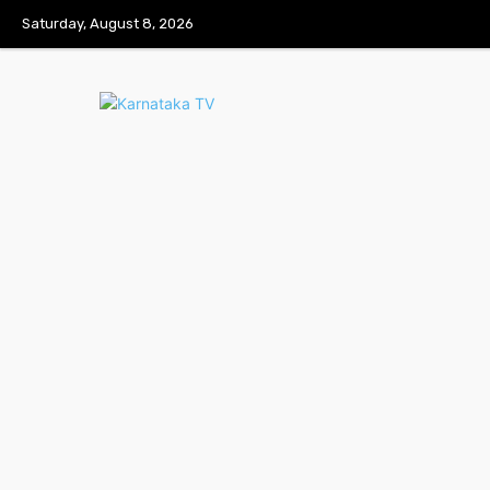
Saturday, August 8, 2026