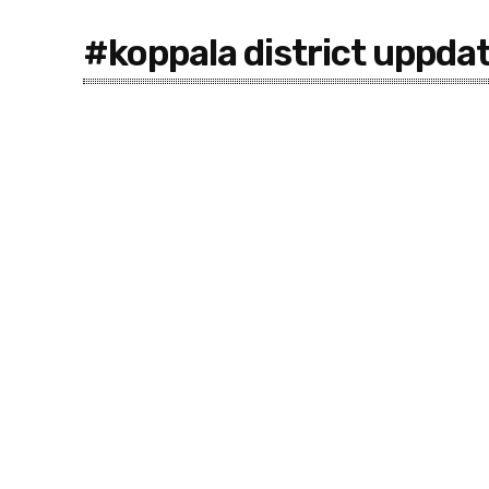
#koppala district uppda