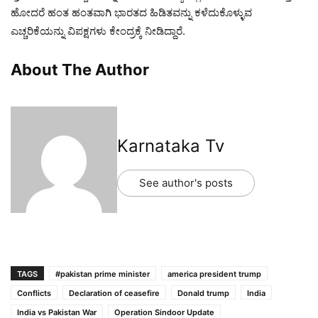
ಹೋದರೆ ಹಂತ ಹಂತವಾಗಿ ಭಾರತದ ಹಿಡಿತವನ್ನು ಕಳೆದುಕೊಳ್ಳುವ
ಎಚ್ಚರಿಕೆಯನ್ನು ವಿಪಕ್ಷಗಳು ಕೇಂದ್ರಕ್ಕೆ ನೀಡಿದ್ದಾರೆ.
About The Author
Karnataka Tv
See author's posts
TAGS
#pakistan prime minister
america president trump
Conflicts
Declaration of ceasefire
Donald trump
India
India vs Pakistan War
Operation Sindoor Update