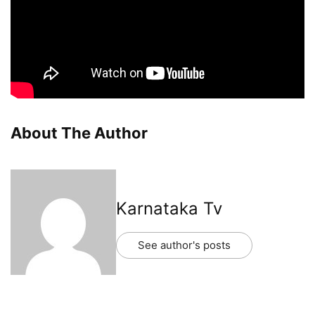
About The Author
Karnataka Tv
See author's posts