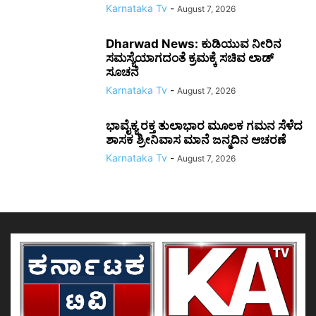
Karnataka Tv
-
August 7, 2026
Dharwad News: ಕುಡಿಯುವ ನೀರಿನ
ಸಮಸ್ಯೆಯಾಗದಂತೆ ಕ್ರಮಕ್ಕೆ ಸಚಿವ ಲಾಡ್
ಸೂಚನೆ
Karnataka Tv
-
August 7, 2026
ಭಾವೈಕ್ಯ ರಕ್ತ ತುಲಾಭಾರ ಮೂಲಕ ಗಮನ ಸೆಳೆದ
ಶಾಸಕ ಶ್ರೀನಿವಾಸ ಮಾನೆ ಜನ್ಮದಿನ ಆಚರಣೆ
Karnataka Tv
-
August 7, 2026