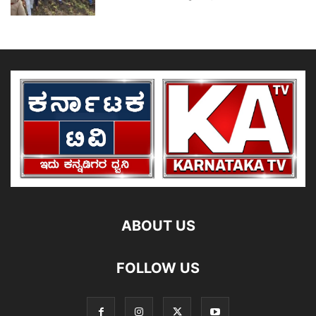
ABOUT US
FOLLOW US