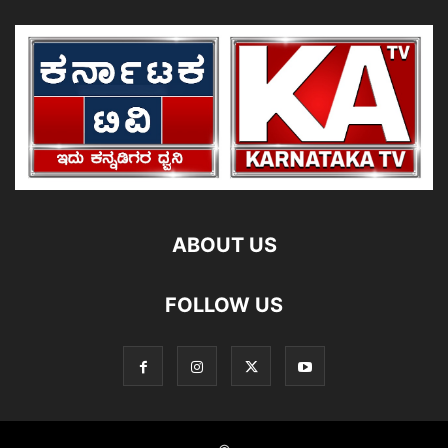
ABOUT US
FOLLOW US