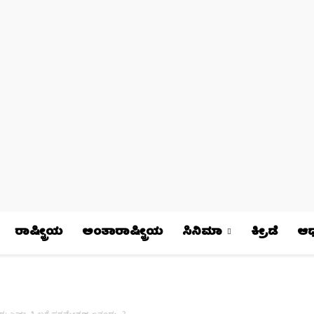
ರಾಷ್ಟ್ರೀಯ
ಅಂತಾರಾಷ್ಟ್ರೀಯ
ಸಿನಿಮಾ
ಕ್ರೀಡೆ
ಆಧ್