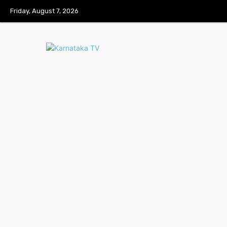
Friday, August 7, 2026