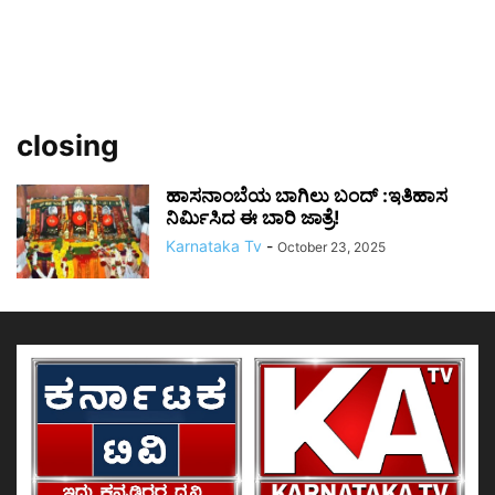
closing
ಹಾಸನಾಂಬೆಯ ಬಾಗಿಲು ಬಂದ್ :ಇತಿಹಾಸ
ನಿರ್ಮಿಸಿದ ಈ ಬಾರಿ ಜಾತ್ರೆ!
Karnataka Tv
-
October 23, 2025