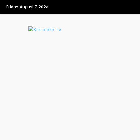
Friday, August 7, 2026