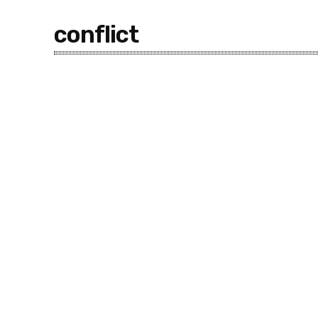
conflict