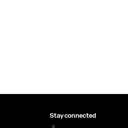
Stay connected