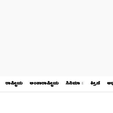
ರಾಷ್ಟ್ರೀಯ
ಅಂತಾರಾಷ್ಟ್ರೀಯ
ಸಿನಿಮಾ
ಕ್ರೀಡೆ
ಆಧ್