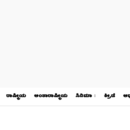
ರಾಷ್ಟ್ರೀಯ
ಅಂತಾರಾಷ್ಟ್ರೀಯ
ಸಿನಿಮಾ
ಕ್ರೀಡೆ
ಆಧ್