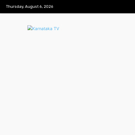
Thursday, August 6, 2026