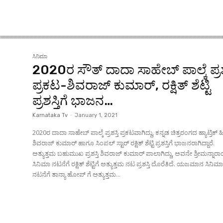
ಸಿನಿಮಾ
2020ರ ಸೌತ್ ದಾದಾ ಸಾಹೇಬ್ ಪಾಲ್ಕೆ ಪ್ರಶಸ
ಪ್ರಕಟ-ಶಿವರಾಜ್ ಕುಮಾರ್, ರಕ್ಷಿತ್ ಶೆಟ್ಟಿ
ಪ್ರಶಸ್ತಿಗೆ ಭಾಜನ…
Karnataka Tv
-
January 1, 2021
2020ರ ದಾದಾ ಸಾಹೇಬ್ ಪಾಲ್ಕೆ ಪ್ರಶಸ್ತಿ ಪ್ರಕಟವಾಗಿದ್ದು, ಕನ್ನಡ ಚಿತ್ರರಂಗದ ಹ್ಯಾಟ್ರಿಕ
ಶಿವರಾಜ್ ಕುಮಾರ್ ಹಾಗೂ ಸಿಂಪಲ್ ಸ್ಟಾರ್ ರಕ್ಷಿತ್ ಶೆಟ್ಟಿ ಪ್ರಶಸ್ತಿಗೆ ಭಾಜನರಾಗಿದ್ದಾರೆ.
ಅತ್ಯುತ್ತಮ ಬಹುಮುಖ ಪ್ರಶಸ್ತಿ ಶಿವರಾಜ್ ಕುಮಾರ್ ಪಾಲಾಗಿದ್ದು, ಅವನೇ ಶ್ರೀಮನ್ನಾ
ಸಿನಿಮಾ ನಟನೆಗೆ ರಕ್ಷಿತ್ ಶೆಟ್ಟಿಗೆ ಅತ್ಯುತ್ತಮ ನಟ ಪ್ರಶಸ್ತಿ ದೊರೆತಿದೆ. ಯಜಮಾನ ಸಿನಿ
ನಟನೆಗೆ ತಾನ್ಯಾ ಹೋಪ್ ಗೆ ಅತ್ಯುತ್ತಮ...