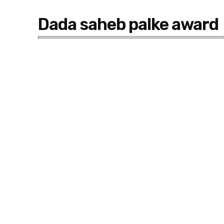
Dada saheb palke award