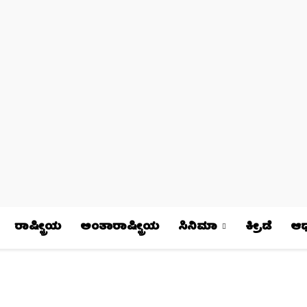
ರಾಷ್ಟ್ರೀಯ
ಅಂತಾರಾಷ್ಟ್ರೀಯ
ಸಿನಿಮಾ
ಕ್ರೀಡೆ
ಆಧ್