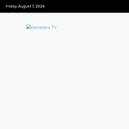
Friday, August 7, 2026