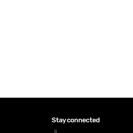
Stay connected