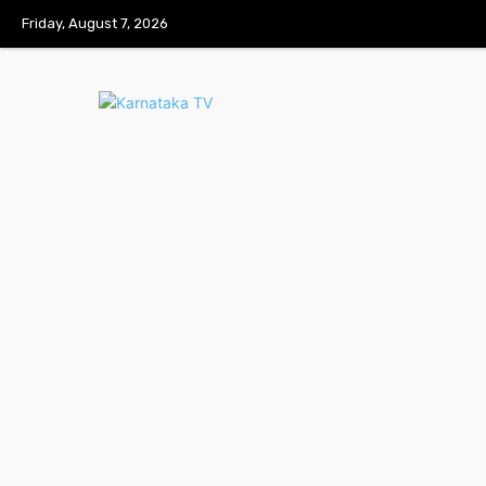
Friday, August 7, 2026