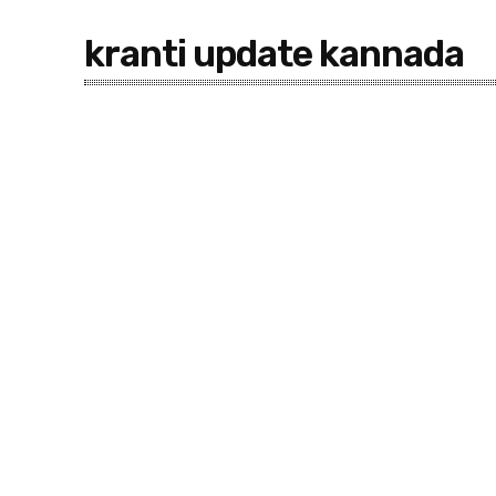
kranti update kannada