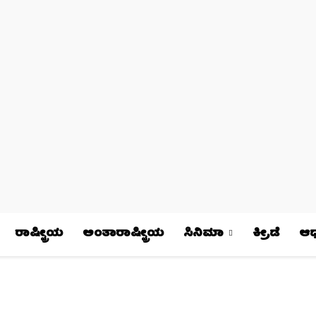
ರಾಷ್ಟ್ರೀಯ
ಅಂತಾರಾಷ್ಟ್ರೀಯ
ಸಿನಿಮಾ
ಕ್ರೀಡೆ
ಆಧ್