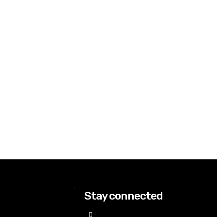
Stay connected