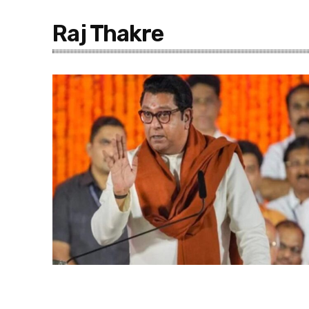
Raj Thakre