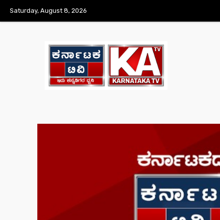
Saturday, August 8, 2026