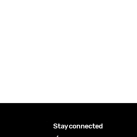
Stay connected